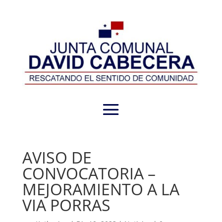
AVISO DE
CONVOCATORIA –
MEJORAMIENTO A LA
VIA PORRAS