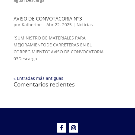
agua1Descarga
AVISO DE CONVOTACORIA N°3
por
Katherine
|
Abr 22, 2025
|
Noticias
“SUMINISTRO DE MATERIALES PARA
MEJORAMIENTODE CARRETERAS EN EL
CORREGIMIENTO” AVISO DE CONVOCATORIA
03Descarga
« Entradas más antiguas
Comentarios recientes