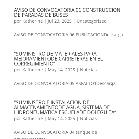
AVISO DE CONVOCATORIA 06 CONSTRUCCION
DE PARADAS DE BUSES
por
Katherine
|
Jul 23, 2025
|
Uncategorized
AVISO DE CONVOCATORIA 06 PUBLICACIONDescarga
“SUMINISTRO DE MATERIALES PARA
MEJORAMIENTODE CARRETERAS EN EL
CORREGIMIENTO”
por
Katherine
|
May 14, 2025
|
Noticias
AVISO DE CONVOCATORIA 05 ASFALTO1Descarga
“SUMINISTRO E INSTALACION DE
ALMACENAMIENTODE AGUA, SISTEMA DE
HIDRONEUMATICA ESCUELADE DOLEGUITA”
por
Katherine
|
May 14, 2025
|
Noticias
AVISO DE CONVOCATORIA 04 tanque de