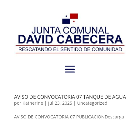
AVISO DE CONVOCATORIA 07 TANQUE DE AGUA
por
Katherine
|
Jul 23, 2025
|
Uncategorized
AVISO DE CONVOCATORIA 07 PUBLICACIONDescarga