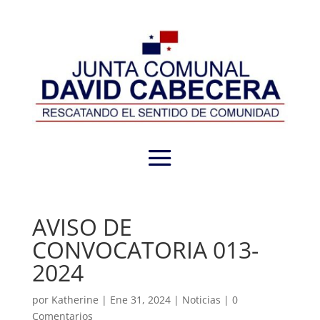
AVISO DE
CONVOCATORIA 013-
2024
por
Katherine
|
Ene 31, 2024
|
Noticias
|
0
Comentarios