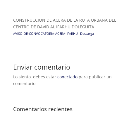
CONSTRUCCION DE ACERA DE LA RUTA URBANA DEL
CENTRO DE DAVID AL IFARHU DOLEGUITA
AVISO-DE-CONVOCATORIA-ACERA-IFARHU
Descarga
Enviar comentario
Lo siento, debes estar
conectado
para publicar un
comentario.
Comentarios recientes